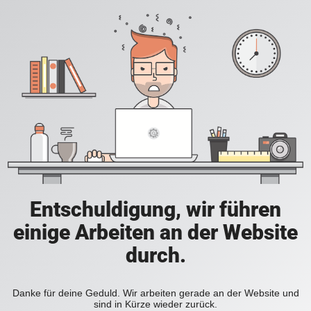
Entschuldigung, wir führen
einige Arbeiten an der Website
durch.
Danke für deine Geduld. Wir arbeiten gerade an der Website und
sind in Kürze wieder zurück.