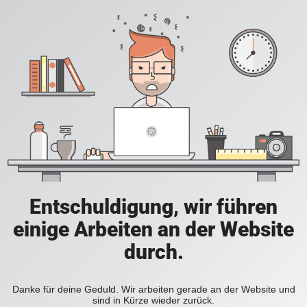
Entschuldigung, wir führen
einige Arbeiten an der Website
durch.
Danke für deine Geduld. Wir arbeiten gerade an der Website und
sind in Kürze wieder zurück.