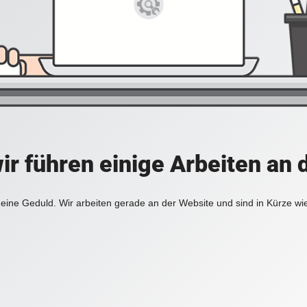
ir führen einige Arbeiten an 
eine Geduld. Wir arbeiten gerade an der Website und sind in Kürze wi