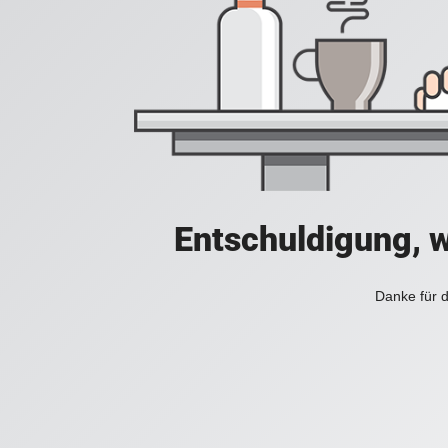
Entschuldigung, w
Danke für d