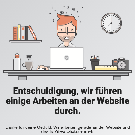
Entschuldigung, wir führen
einige Arbeiten an der Website
durch.
Danke für deine Geduld. Wir arbeiten gerade an der Website und
sind in Kürze wieder zurück.