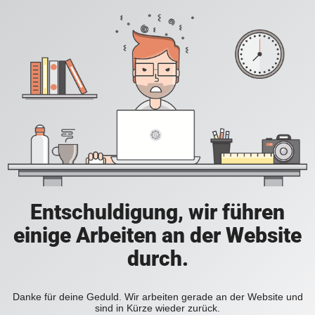
Entschuldigung, wir führen
einige Arbeiten an der Website
durch.
Danke für deine Geduld. Wir arbeiten gerade an der Website und
sind in Kürze wieder zurück.