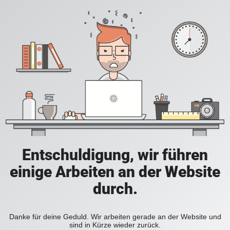
Entschuldigung, wir führen
einige Arbeiten an der Website
durch.
Danke für deine Geduld. Wir arbeiten gerade an der Website und
sind in Kürze wieder zurück.