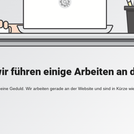
ir führen einige Arbeiten an 
eine Geduld. Wir arbeiten gerade an der Website und sind in Kürze wi