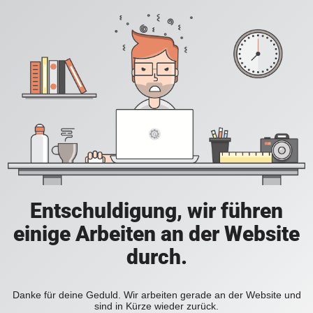
Entschuldigung, wir führen
einige Arbeiten an der Website
durch.
Danke für deine Geduld. Wir arbeiten gerade an der Website und
sind in Kürze wieder zurück.