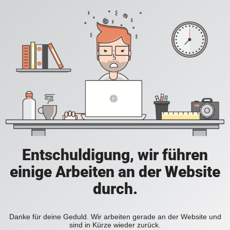
Entschuldigung, wir führen
einige Arbeiten an der Website
durch.
Danke für deine Geduld. Wir arbeiten gerade an der Website und
sind in Kürze wieder zurück.