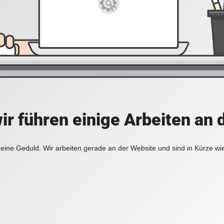
ir führen einige Arbeiten an 
eine Geduld. Wir arbeiten gerade an der Website und sind in Kürze wi