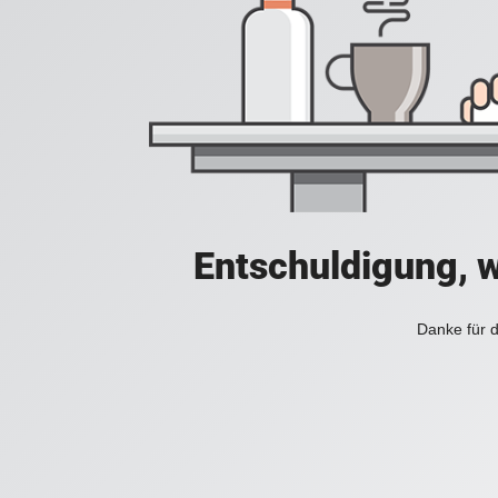
Entschuldigung, w
Danke für d