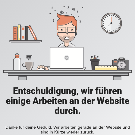
Entschuldigung, wir führen
einige Arbeiten an der Website
durch.
Danke für deine Geduld. Wir arbeiten gerade an der Website und
sind in Kürze wieder zurück.