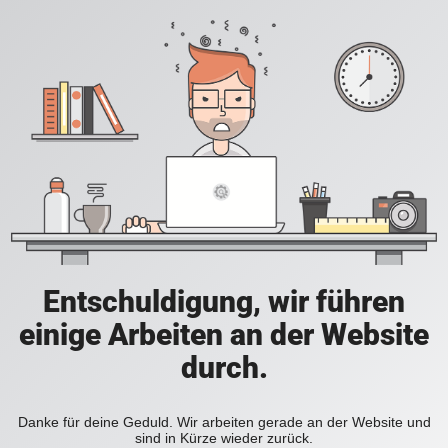
Entschuldigung, wir führen
einige Arbeiten an der Website
durch.
Danke für deine Geduld. Wir arbeiten gerade an der Website und
sind in Kürze wieder zurück.