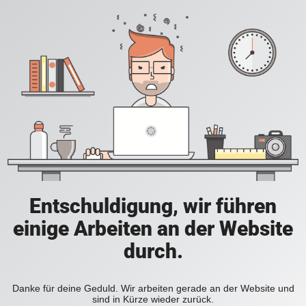
Entschuldigung, wir führen
einige Arbeiten an der Website
durch.
Danke für deine Geduld. Wir arbeiten gerade an der Website und
sind in Kürze wieder zurück.